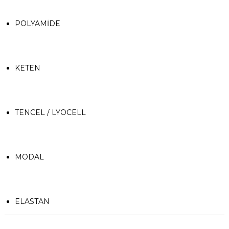
POLYAMİDE
KETEN
TENCEL / LYOCELL
MODAL
ELASTAN