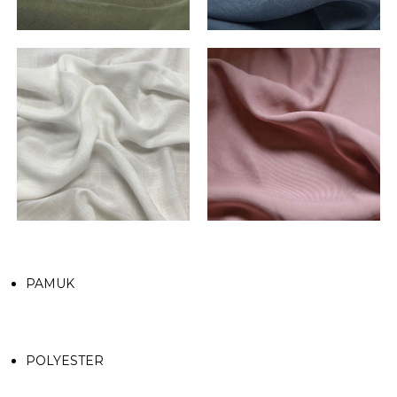
PAMUK
POLYESTER