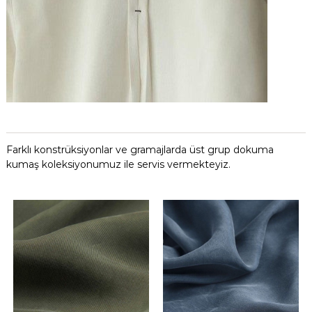
Farklı konstrüksiyonlar ve gramajlarda üst grup dokuma
kumaş koleksiyonumuz ile servis vermekteyiz.